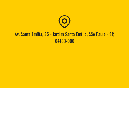
Av. Santa Emília, 35 - Jardim Santa Emilia, São Paulo - SP,
04183-000