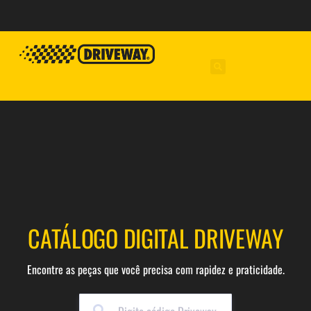
CATÁLOGO DIGITAL DRIVEWAY
Encontre as peças que você precisa com rapidez e praticidade.