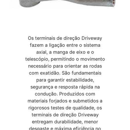
Os terminais de direção Driveway
fazem a ligação entre o sistema
axial, a manga de eixo e o
telescópio, permitindo o movimento
necessário para orientar as rodas
com exatidão. São fundamentais
para garantir estabilidade,
segurança e resposta rápida na
condução. Produzidos com
materiais forjados e submetidos a
rigorosos testes de qualidade, os
terminais de direção Driveway
entregam durabilidade, menor
desgaste e máxima eficiência no