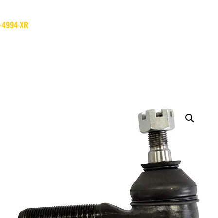
-4994-XR