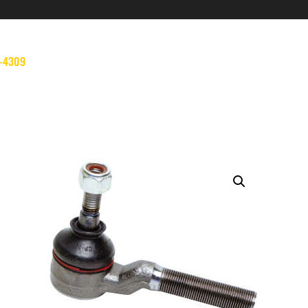
-4309