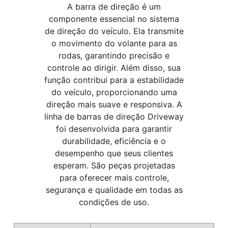
A barra de direção é um
componente essencial no sistema
de direção do veículo. Ela transmite
o movimento do volante para as
rodas, garantindo precisão e
controle ao dirigir. Além disso, sua
função contribui para a estabilidade
do veículo, proporcionando uma
direção mais suave e responsiva. A
linha de barras de direção Driveway
foi desenvolvida para garantir
durabilidade, eficiência e o
desempenho que seus clientes
esperam. São peças projetadas
para oferecer mais controle,
segurança e qualidade em todas as
condições de uso.