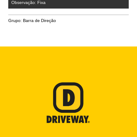
Observação:
Fixa
Grupo:
Barra de Direção