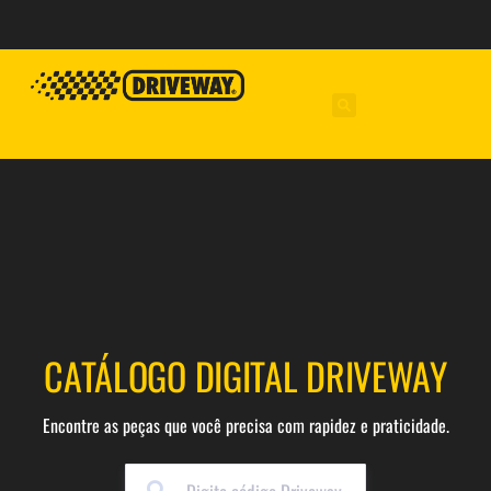
CATÁLOGO DIGITAL DRIVEWAY
Encontre as peças que você precisa com rapidez e praticidade.