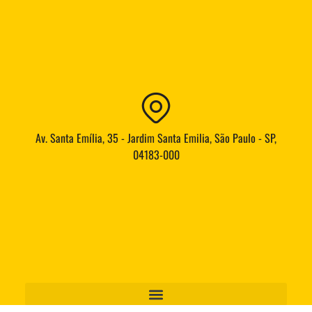
Av. Santa Emília, 35 - Jardim Santa Emilia, São Paulo - SP,
04183-000