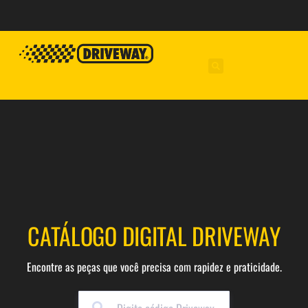
CATÁLOGO DIGITAL DRIVEWAY
Encontre as peças que você precisa com rapidez e praticidade.