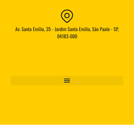
Av. Santa Emília, 35 - Jardim Santa Emilia, São Paulo - SP,
04183-000