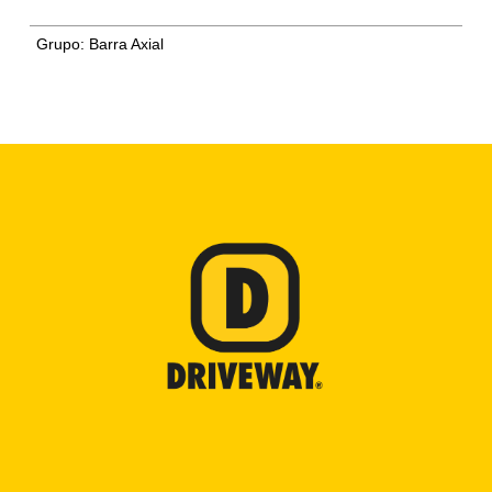
Grupo:
Barra Axial