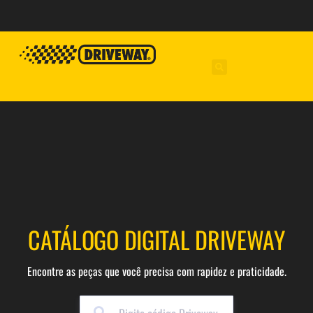
CATÁLOGO DIGITAL DRIVEWAY
Encontre as peças que você precisa com rapidez e praticidade.