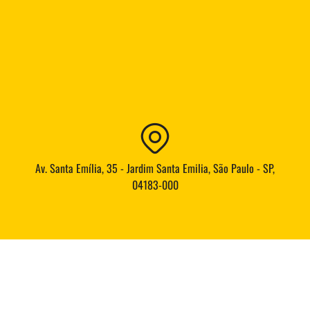
Av. Santa Emília, 35 - Jardim Santa Emilia, São Paulo - SP,
04183-000