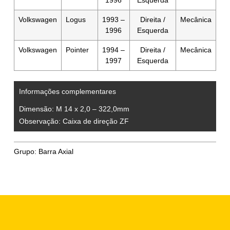
Volkswagen
Logus
1993 –
Direita /
Mecânica
1996
Esquerda
Volkswagen
Pointer
1994 –
Direita /
Mecânica
1997
Esquerda
Informações complementares
Dimensão:
M 14 x 2,0 – 322,0mm
Observação:
Caixa de direção ZF
Grupo:
Barra Axial