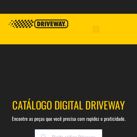
CATÁLOGO DIGITAL DRIVEWAY
Encontre as peças que você precisa com rapidez e praticidade.