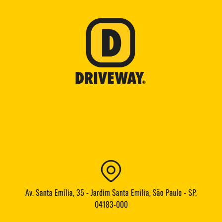
Av. Santa Emília, 35 - Jardim Santa Emilia, São Paulo - SP,
04183-000